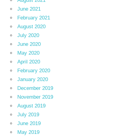
August 2021
June 2021
February 2021
August 2020
July 2020
June 2020
May 2020
April 2020
February 2020
January 2020
December 2019
November 2019
August 2019
July 2019
June 2019
May 2019