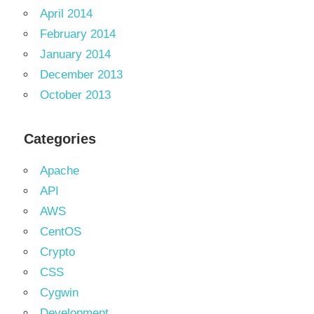
April 2014
February 2014
January 2014
December 2013
October 2013
Categories
Apache
API
AWS
CentOS
Crypto
CSS
Cygwin
Development