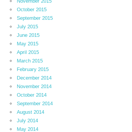
November 2015
October 2015
September 2015
July 2015
June 2015
May 2015
April 2015
March 2015
February 2015
December 2014
November 2014
October 2014
September 2014
August 2014
July 2014
May 2014