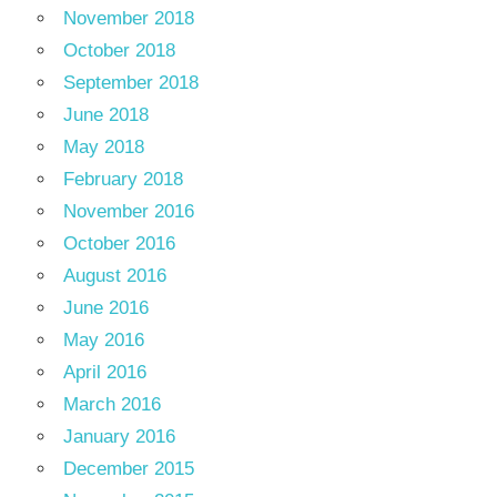
November 2018
October 2018
September 2018
June 2018
May 2018
February 2018
November 2016
October 2016
August 2016
June 2016
May 2016
April 2016
March 2016
January 2016
December 2015